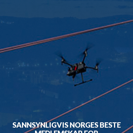
SANNSYNLIGVIS NORGES BESTE
MEDLEMSKAP FOR